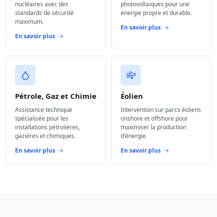
nucléaires avec des
photovoltaïques pour une
standards de sécurité
énergie propre et durable.
maximum.
En savoir plus
En savoir plus
Pétrole, Gaz et Chimie
Éolien
Assistance technique
Intervention sur parcs éoliens
spécialisée pour les
onshore et offshore pour
installations pétrolières,
maximiser la production
gazières et chimiques.
d'énergie.
En savoir plus
En savoir plus