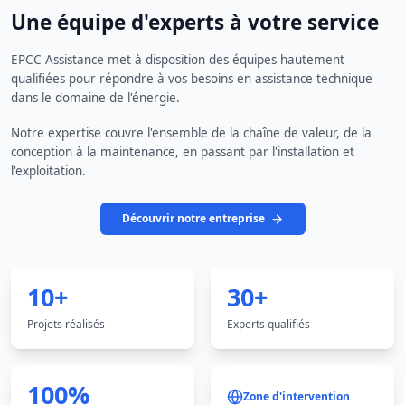
Une équipe d'experts à votre service
EPCC Assistance met à disposition des équipes hautement
qualifiées pour répondre à vos besoins en assistance technique
dans le domaine de l'énergie.
Notre expertise couvre l'ensemble de la chaîne de valeur, de la
conception à la maintenance, en passant par l'installation et
l'exploitation.
Découvrir notre entreprise
10+
30+
Projets réalisés
Experts qualifiés
100%
Zone d'intervention