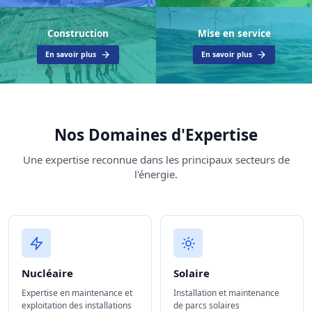
Construction
Mise en service
En savoir plus
En savoir plus
Nos Domaines d'Expertise
Une expertise reconnue dans les principaux secteurs de
l'énergie.
Nucléaire
Solaire
Expertise en maintenance et
Installation et maintenance
exploitation des installations
de parcs solaires