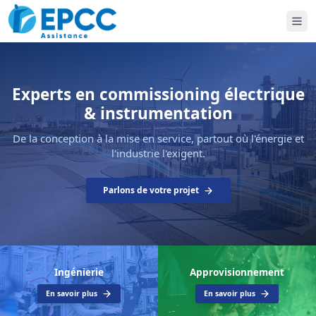
Experts en commissioning électrique
& instrumentation
De la conception à la mise en service, partout où l'énergie et
l'industrie l'exigent.
Parlons de votre projet
Ingénierie
Approvisionnement
En savoir plus
En savoir plus