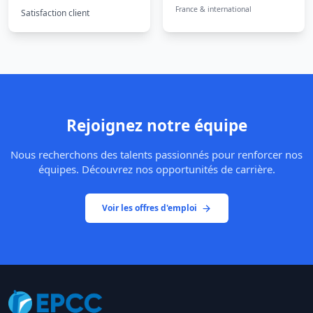
France & international
Satisfaction client
Rejoignez notre équipe
Nous recherchons des talents passionnés pour renforcer nos
équipes. Découvrez nos opportunités de carrière.
Voir les offres d'emploi